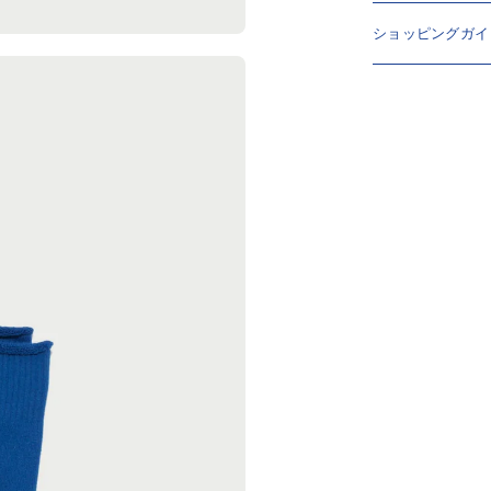
ショッピングガイ